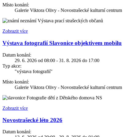
Místo konání:
Galerie Viktora Olivy - Novostrašecké kulturní centrum
Výstava prací strašeckých občanů
Zobrazit více
Výstava fotografií Slavonice objektivem mobilu
Datum konání:
29. 6. 2026 od 08:00 - 31. 8. 2026 do 17:00
Typ akce:
"výstava fotografií"
Místo konání:
Galerie Viktora Olivy - Novostrašecké kulturní centrum
Fotografie dětí z Dětského domova NS
Zobrazit více
Novostrašecké léto 2026
Datum konání: