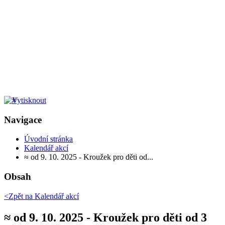
Navigace
Úvodní stránka
Kalendář akcí
≈ od 9. 10. 2025 - Kroužek pro děti od...
Obsah
<Zpět na
Kalendář akcí
≈ od 9. 10. 2025 - Kroužek pro děti od 3