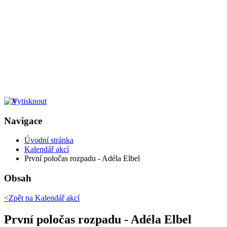
Navigace
Úvodní stránka
Kalendář akcí
První poločas rozpadu - Adéla Elbel
Obsah
<Zpět na
Kalendář akcí
První poločas rozpadu - Adéla Elbel