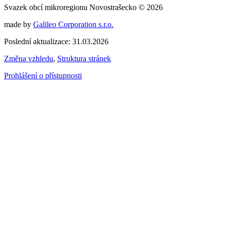
Svazek obcí mikroregionu Novostrašecko © 2026
made by
Galileo Corporation s.r.o.
Poslední aktualizace: 31.03.2026
Změna vzhledu
,
Struktura stránek
Prohlášení o přístupnosti