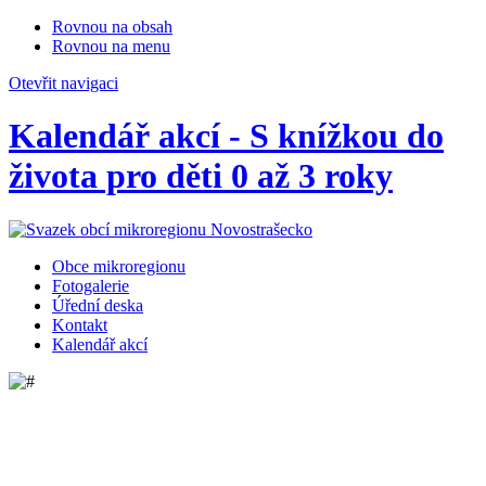
Rovnou na obsah
Rovnou na menu
Otevřit navigaci
Kalendář akcí - S knížkou do
života pro děti 0 až 3 roky
Obce mikroregionu
Fotogalerie
Úřední deska
Kontakt
Kalendář akcí