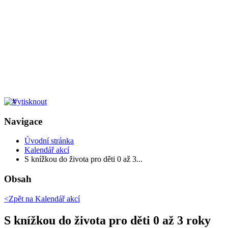
Navigace
Úvodní stránka
Kalendář akcí
S knížkou do života pro děti 0 až 3...
Obsah
<Zpět na
Kalendář akcí
S knížkou do života pro děti 0 až 3 roky