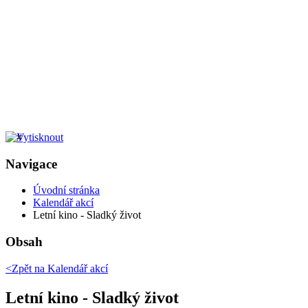
Navigace
Úvodní stránka
Kalendář akcí
Letní kino - Sladký život
Obsah
<Zpět na
Kalendář akcí
Letní kino - Sladký život