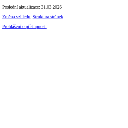
Poslední aktualizace: 31.03.2026
Změna vzhledu
,
Struktura stránek
Prohlášení o přístupnosti