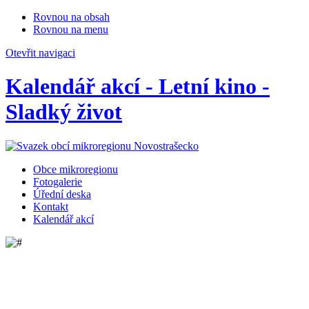
Rovnou na obsah
Rovnou na menu
Otevřit navigaci
Kalendář akcí - Letní kino -
Sladký život
Obce mikroregionu
Fotogalerie
Úřední deska
Kontakt
Kalendář akcí