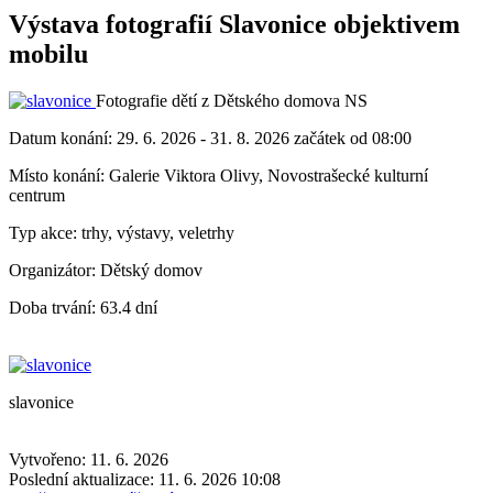
Výstava fotografií Slavonice objektivem
mobilu
Fotografie dětí z Dětského domova NS
Datum konání:
29. 6. 2026 - 31. 8. 2026 začátek od 08:00
Místo konání:
Galerie Viktora Olivy, Novostrašecké kulturní
centrum
Typ akce:
trhy, výstavy, veletrhy
Organizátor:
Dětský domov
Doba trvání:
63.4 dní
slavonice
Vytvořeno: 11. 6. 2026
Poslední aktualizace: 11. 6. 2026 10:08