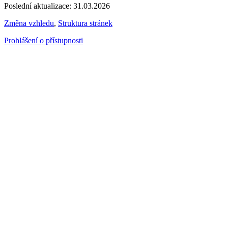
Poslední aktualizace: 31.03.2026
Změna vzhledu
,
Struktura stránek
Prohlášení o přístupnosti