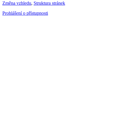
Změna vzhledu
,
Struktura stránek
Prohlášení o přístupnosti