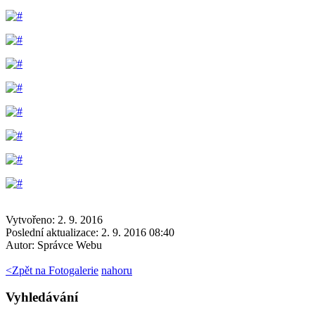
Vytvořeno: 2. 9. 2016
Poslední aktualizace: 2. 9. 2016 08:40
Autor:
Správce Webu
<
Zpět na Fotogalerie
nahoru
Vyhledávání