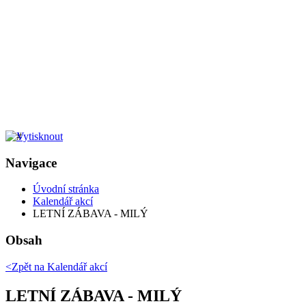
Navigace
Úvodní stránka
Kalendář akcí
LETNÍ ZÁBAVA - MILÝ
Obsah
<Zpět na
Kalendář akcí
LETNÍ ZÁBAVA - MILÝ