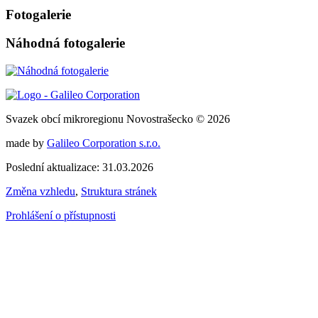
Fotogalerie
Náhodná fotogalerie
Svazek obcí mikroregionu Novostrašecko © 2026
made by
Galileo Corporation s.r.o.
Poslední aktualizace: 31.03.2026
Změna vzhledu
,
Struktura stránek
Prohlášení o přístupnosti