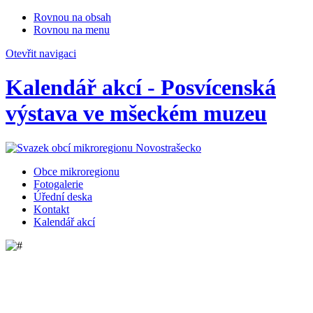
Rovnou na obsah
Rovnou na menu
Otevřit navigaci
Kalendář akcí - Posvícenská
výstava ve mšeckém muzeu
Obce mikroregionu
Fotogalerie
Úřední deska
Kontakt
Kalendář akcí