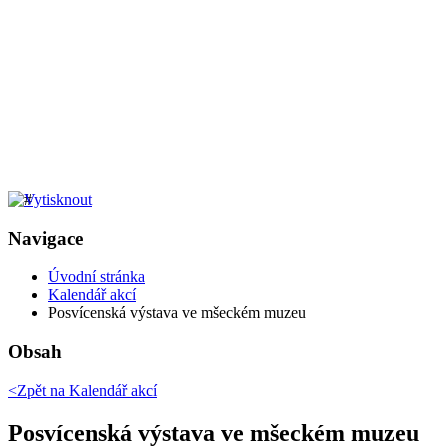
Navigace
Úvodní stránka
Kalendář akcí
Posvícenská výstava ve mšeckém muzeu
Obsah
<Zpět na
Kalendář akcí
Posvícenská výstava ve mšeckém muzeu