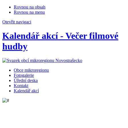
Rovnou na obsah
Rovnou na menu
Otevřit navigaci
Kalendář akcí - Večer filmové
hudby
Obce mikroregionu
Fotogalerie
Úřední deska
Kontakt
Kalendář akcí