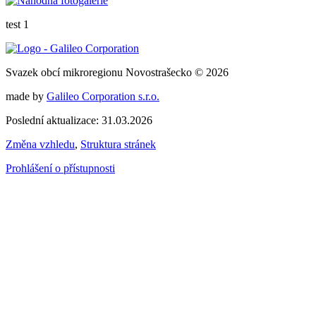
test 1
Svazek obcí mikroregionu Novostrašecko © 2026
made by
Galileo Corporation s.r.o.
Poslední aktualizace: 31.03.2026
Změna vzhledu
,
Struktura stránek
Prohlášení o přístupnosti