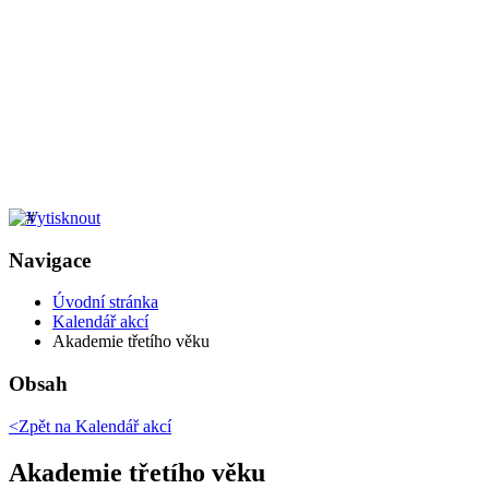
Navigace
Úvodní stránka
Kalendář akcí
Akademie třetího věku
Obsah
<Zpět na
Kalendář akcí
Akademie třetího věku