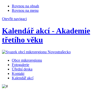
Rovnou na obsah
Rovnou na menu
Otevřit navigaci
Kalendář akcí - Akademie
třetího věku
Obce mikroregionu
Fotogalerie
Úřední deska
Kontakt
Kalendář akcí